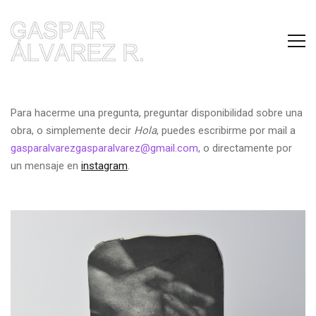
Para hacerme una pregunta, preguntar disponibilidad sobre una
obra, o simplemente decir
Hola
, puedes escribirme por mail a
gasparalvarezgasparalvarez@gmail.com
, o directamente por
un mensaje en
instagram
.